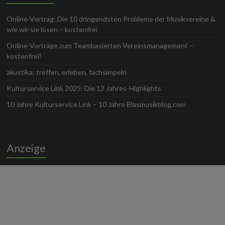
Online-Vortrag: Die 10 dringendsten Probleme der Musikvereine &
wie wir sie lösen – kostenfrei
Online-Vorträge zum Teambasierten Vereinsmanagement –
kostenfrei!
akustika: treffen, erleben, fachsimpeln
Kulturservice Link 2025: Die 12 Jahres-Highlights
10 Jahre Kulturservice Link – 10 Jahre Blasmusikblog.com
Anzeige