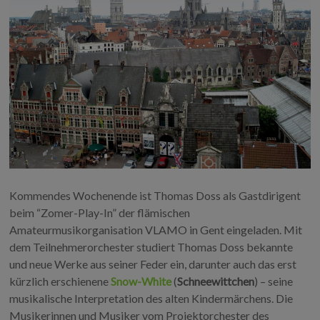
Kommendes Wochenende ist Thomas Doss als Gastdirigent
beim “Zomer-Play-In” der flämischen
Amateurmusikorganisation VLAMO in Gent eingeladen. Mit
dem Teilnehmerorchester studiert Thomas Doss bekannte
und neue Werke aus seiner Feder ein, darunter auch das erst
kürzlich erschienene
Snow-White
(
Schneewittchen
) – seine
musikalische Interpretation des alten Kindermärchens. Die
Musikerinnen und Musiker vom Projektorchester des