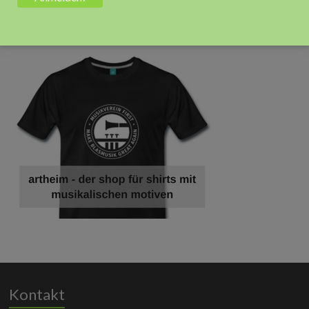
Anzeige
Kontakt