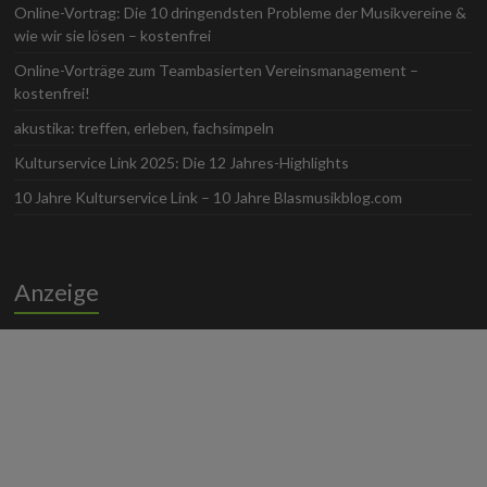
Online-Vortrag: Die 10 dringendsten Probleme der Musikvereine &
wie wir sie lösen – kostenfrei
Online-Vorträge zum Teambasierten Vereinsmanagement –
kostenfrei!
akustika: treffen, erleben, fachsimpeln
Kulturservice Link 2025: Die 12 Jahres-Highlights
10 Jahre Kulturservice Link – 10 Jahre Blasmusikblog.com
Anzeige