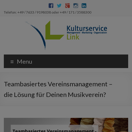
Telefon: +49 / 7633 / 9198038 oder +49 / 171 / 3588300
Menu
Teambasiertes Vereinsmanagement –
die Lösung für Deinen Musikverein?