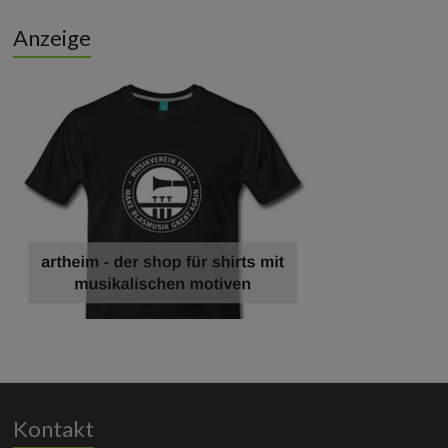
Anzeige
Kontakt