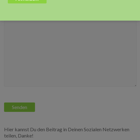
Ihre Nachricht
Hier kannst Du den Beitrag in Deinen Sozialen Netzwerken
teilen, Danke!