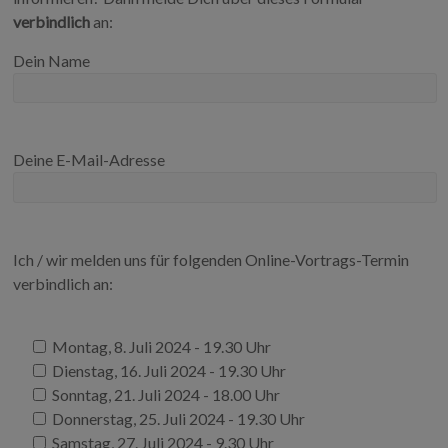
verbindlich
an:
Dein Name
Deine E-Mail-Adresse
Ich / wir melden uns für folgenden Online-Vortrags-Termin
verbindlich an:
Montag, 8. Juli 2024 - 19.30 Uhr
Dienstag, 16. Juli 2024 - 19.30 Uhr
Sonntag, 21. Juli 2024 - 18.00 Uhr
Donnerstag, 25. Juli 2024 - 19.30 Uhr
Samstag, 27. Juli 2024 - 9.30 Uhr