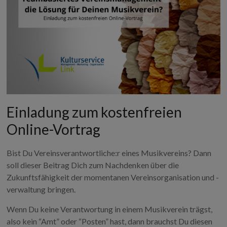
Einladung zum kostenfreien
Online-Vortrag
Bist Du Vereinsverantwortliche:r eines Musikvereins? Dann
soll dieser Beitrag Dich zum Nachdenken über die
Zukunftsfähigkeit der momentanen Vereinsorganisation und -
verwaltung bringen.
Wenn Du keine Verantwortung in einem Musikverein trägst,
also kein “Amt” oder “Posten” hast, dann brauchst Du diesen