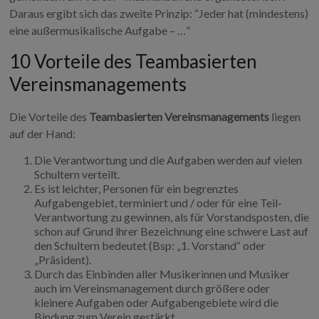
Daraus ergibt sich das zweite Prinzip: “Jeder hat (mindestens)
eine außermusikalische Aufgabe – …”
10 Vorteile des Teambasierten
Vereinsmanagements
Die Vorteile des
Teambasierten Vereinsmanagements
liegen
auf der Hand:
Die Verantwortung und die Aufgaben werden auf vielen
Schultern verteilt.
Es ist leichter, Personen für ein begrenztes
Aufgabengebiet, terminiert und / oder für eine Teil-
Verantwortung zu gewinnen, als für Vorstandsposten, die
schon auf Grund ihrer Bezeichnung eine schwere Last auf
den Schultern bedeutet (Bsp: „1. Vorstand“ oder
„Präsident).
Durch das Einbinden aller Musikerinnen und Musiker
auch im Vereinsmanagement durch größere oder
kleinere Aufgaben oder Aufgabengebiete wird die
Bindung zum Verein gestärkt.