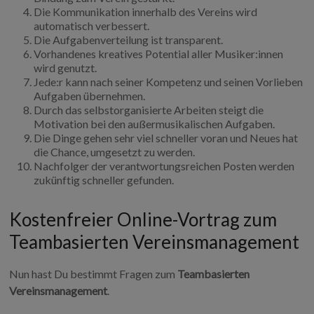
Die Kommunikation innerhalb des Vereins wird
automatisch verbessert.
Die Aufgabenverteilung ist transparent.
Vorhandenes kreatives Potential aller Musiker:innen
wird genutzt.
Jede:r kann nach seiner Kompetenz und seinen Vorlieben
Aufgaben übernehmen.
Durch das selbstorganisierte Arbeiten steigt die
Motivation bei den außermusikalischen Aufgaben.
Die Dinge gehen sehr viel schneller voran und Neues hat
die Chance, umgesetzt zu werden.
Nachfolger der verantwortungsreichen Posten werden
zukünftig schneller gefunden.
Kostenfreier Online-Vortrag zum
Teambasierten Vereinsmanagement
Nun hast Du bestimmt Fragen zum
Teambasierten
Vereinsmanagement
.