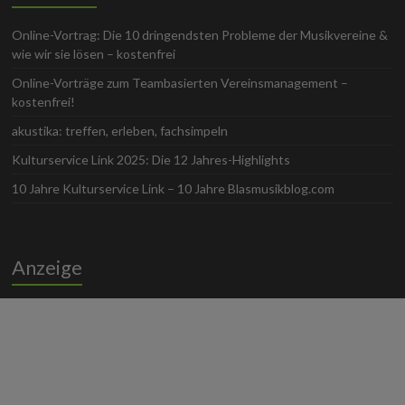
Online-Vortrag: Die 10 dringendsten Probleme der Musikvereine &
wie wir sie lösen – kostenfrei
Online-Vorträge zum Teambasierten Vereinsmanagement –
kostenfrei!
akustika: treffen, erleben, fachsimpeln
Kulturservice Link 2025: Die 12 Jahres-Highlights
10 Jahre Kulturservice Link – 10 Jahre Blasmusikblog.com
Anzeige