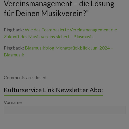
Vereinsmanagement – die Lösung
für Deinen Musikverein?
”
Pingback:
Wie das Teambasierte Vereinsmanagement die
Zukunft des Musikvereins sichert – Blasmusik
Pingback:
Blasmusikblog Monatsrückblick Juni 2024 –
Blasmusik
Comments are closed.
Kulturservice Link Newsletter Abo:
Vorname