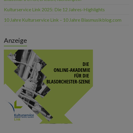
Kulturservice Link 2025: Die 12 Jahres-Highlights
10 Jahre Kulturservice Link – 10 Jahre Blasmusikblog.com
Anzeige