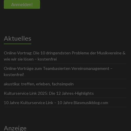
Aktuelles
Online-Vortrag: Die 10 dringendsten Probleme der Musikvereine &
wie wir sie lösen – kostenfrei
Online-Vorträge zum Teambasierten Vereinsmanagement –
kostenfrei!
akustika: treffen, erleben, fachsimpeln
Kulturservice Link 2025: Die 12 Jahres-Highlights
10 Jahre Kulturservice Link – 10 Jahre Blasmusikblog.com
Anzeige