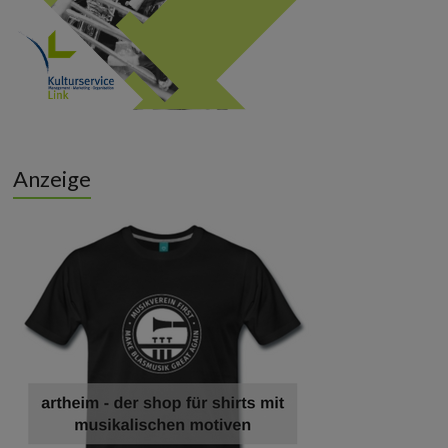
Anzeige