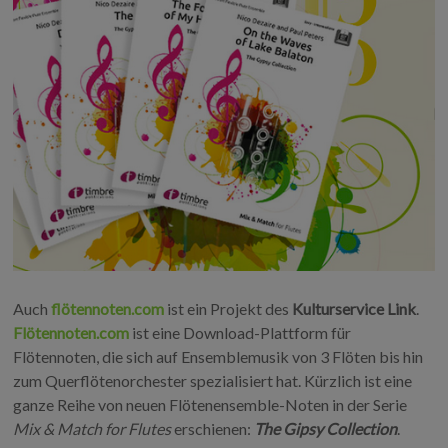
Auch
flötennoten.com
ist ein Projekt des
Kulturservice Link
.
Flötennoten.com
ist eine Download-Plattform für
Flötennoten, die sich auf Ensemblemusik von 3 Flöten bis hin
zum Querflötenorchester spezialisiert hat. Kürzlich ist eine
ganze Reihe von neuen Flötenensemble-Noten in der Serie
Mix & Match for Flutes
erschienen:
The Gipsy Collection
.