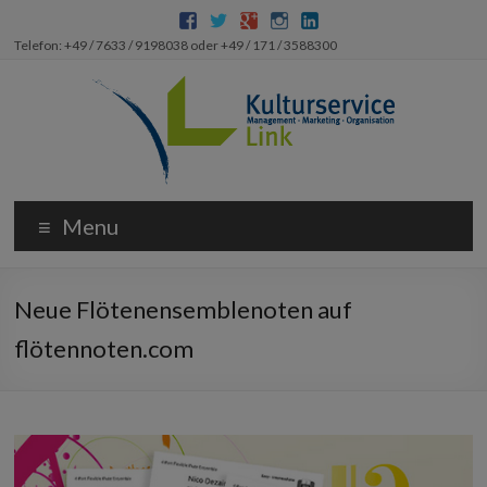
Telefon: +49 / 7633 / 9198038 oder +49 / 171 / 3588300
Menu
Neue Flötenensemblenoten auf
flötennoten.com