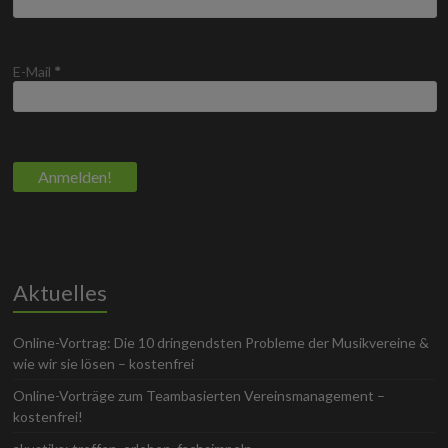
E-Mail
*
Aktuelles
Online-Vortrag: Die 10 dringendsten Probleme der Musikvereine &
wie wir sie lösen – kostenfrei
Online-Vorträge zum Teambasierten Vereinsmanagement –
kostenfrei!