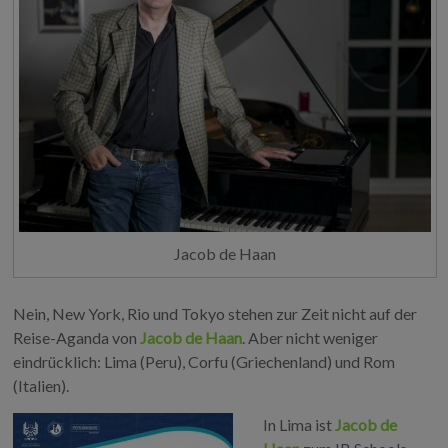
Jacob de Haan
Nein, New York, Rio und Tokyo stehen zur Zeit nicht auf der
Reise-Aganda von
Jacob de Haan
. Aber nicht weniger
eindrücklich: Lima (Peru), Corfu (Griechenland) und Rom
(Italien).
In Lima ist
Jacob de