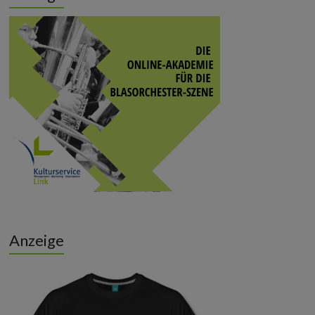
Anzeige