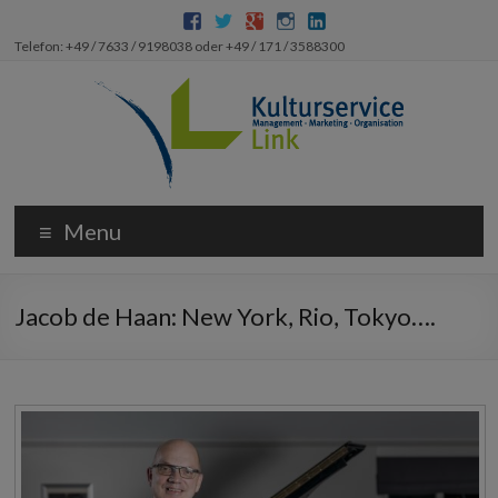
Telefon: +49 / 7633 / 9198038 oder +49 / 171 / 3588300
Menu
Jacob de Haan: New York, Rio, Tokyo….