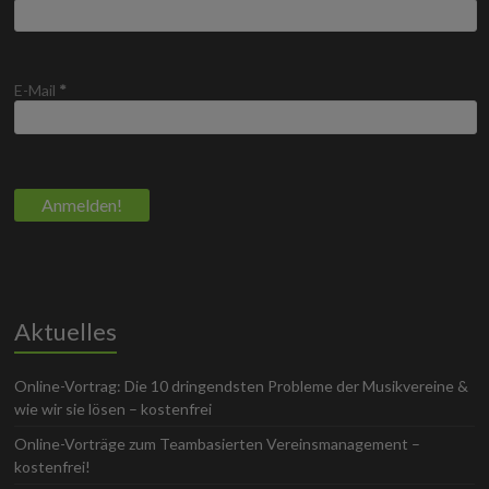
E-Mail
*
Aktuelles
Online-Vortrag: Die 10 dringendsten Probleme der Musikvereine &
wie wir sie lösen – kostenfrei
Online-Vorträge zum Teambasierten Vereinsmanagement –
kostenfrei!