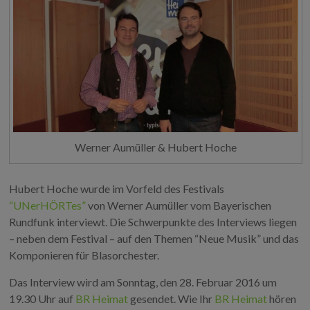
Werner Aumüller & Hubert Hoche
Hubert Hoche wurde im Vorfeld des Festivals
“UNerHÖRTes”
von Werner Aumüller vom Bayerischen
Rundfunk interviewt. Die Schwerpunkte des Interviews liegen
– neben dem Festival – auf den Themen “Neue Musik” und das
Komponieren für Blasorchester.
Das Interview wird am Sonntag, den 28. Februar 2016 um
19.30 Uhr auf
BR Heimat
gesendet. Wie Ihr
BR Heimat
hören