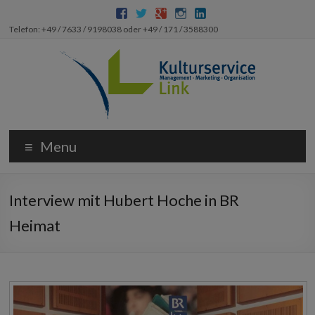
Telefon: +49 / 7633 / 9198038 oder +49 / 171 / 3588300
Menu
Interview mit Hubert Hoche in BR
Heimat