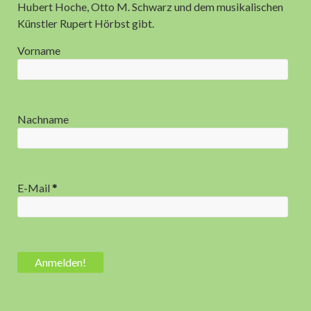
Anzeige
Hubert Hoche, Otto M. Schwarz und dem musikalischen
Künstler Rupert Hörbst gibt.
Vorname
Nachname
E-Mail
*
Anzeige