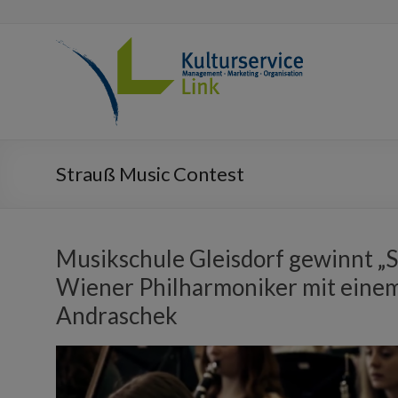
Strauß Music Contest
Musikschule Gleisdorf gewinnt „S
Wiener Philharmoniker mit eine
Andraschek