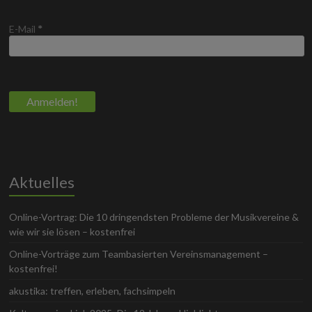
E-Mail
*
Aktuelles
Online-Vortrag: Die 10 dringendsten Probleme der Musikvereine &
wie wir sie lösen – kostenfrei
Online-Vorträge zum Teambasierten Vereinsmanagement –
kostenfrei!
akustika: treffen, erleben, fachsimpeln