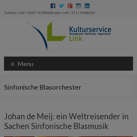
Telefon: +49 / 7633 / 9198038 oder +49 / 171 / 3588300
Menu
Sinfonische Blasorchester
Johan de Meij: ein Weltreisender in
Sachen Sinfonische Blasmusik