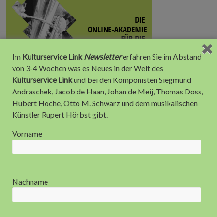
Im
Kulturservice Link
Newsletter
erfahren Sie im Abstand
von 3-4 Wochen was es Neues in der Welt des
Kulturservice Link
und bei den Komponisten Siegmund
Andraschek, Jacob de Haan, Johan de Meij, Thomas Doss,
Hubert Hoche, Otto M. Schwarz und dem musikalischen
Künstler Rupert Hörbst gibt.
Vorname
Anzeige
Nachname