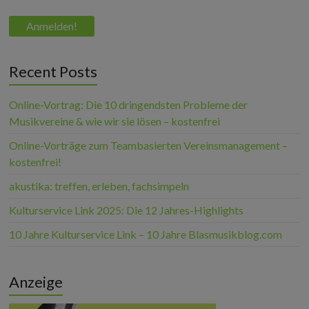
Recent Posts
Online-Vortrag: Die 10 dringendsten Probleme der
Musikvereine & wie wir sie lösen – kostenfrei
Online-Vorträge zum Teambasierten Vereinsmanagement –
kostenfrei!
akustika: treffen, erleben, fachsimpeln
Kulturservice Link 2025: Die 12 Jahres-Highlights
10 Jahre Kulturservice Link – 10 Jahre Blasmusikblog.com
Anzeige