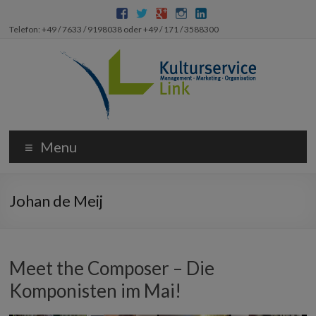
Telefon: +49 / 7633 / 9198038 oder +49 / 171 / 3588300
Menu
Johan de Meij
Meet the Composer – Die
Komponisten im Mai!