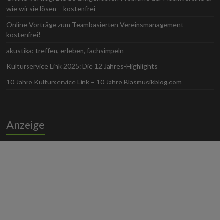
wie wir sie lösen – kostenfrei
Online-Vorträge zum Teambasierten Vereinsmanagement –
kostenfrei!
akustika: treffen, erleben, fachsimpeln
Kulturservice Link 2025: Die 12 Jahres-Highlights
10 Jahre Kulturservice Link – 10 Jahre Blasmusikblog.com
Anzeige