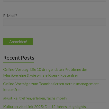
E-Mail
*
Recent Posts
Online-Vortrag: Die 10 dringendsten Probleme der
Musikvereine & wie wir sie lösen – kostenfrei
Online-Vorträge zum Teambasierten Vereinsmanagement –
kostenfrei!
akustika: treffen, erleben, fachsimpeln
Kulturservice Link 2025: Die 12 Jahres-Highlights