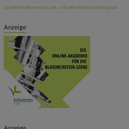
10 Jahre Kulturservice Link – 10 Jahre Blasmusikblog.com
Anzeige
Anzeige