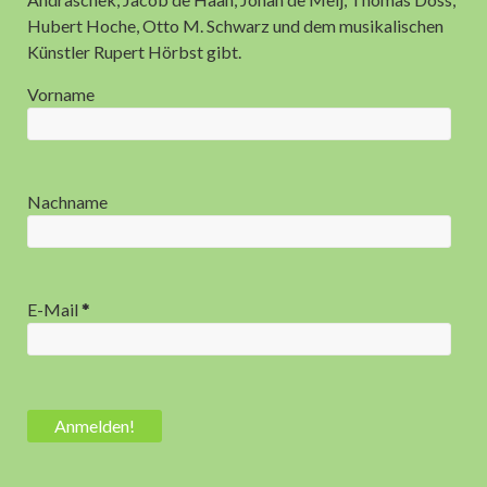
Hubert Hoche, Otto M. Schwarz und dem musikalischen
Anzeige
Künstler Rupert Hörbst gibt.
Vorname
Nachname
E-Mail
*
Anzeige