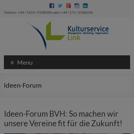
Telefon: +49 / 7633 / 9198038 oder +49 / 171 / 3588300
Menu
Ideen-Forum
Ideen-Forum BVH: So machen wir
unsere Vereine fit für die Zukunft!