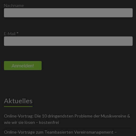
Nachname
E-Mail
*
Aktuelles
Online-Vortrag: Die 10 dringendsten Probleme der Musikvereine &
wie wir sie lösen – kostenfrei
Online-Vorträge zum Teambasierten Vereinsmanagement –