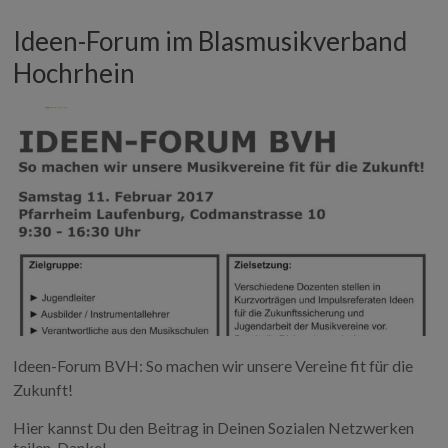
Ideen-Forum im Blasmusikverband
Hochrhein
Ideen-Forum BVH: So machen wir unsere Vereine fit für die
Zukunft!
Hier kannst Du den Beitrag in Deinen Sozialen Netzwerken
teilen, Danke!