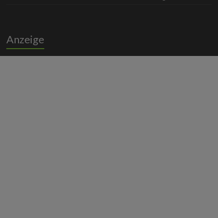
Anzeige