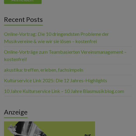
Recent Posts
Online-Vortrag: Die 10 dringendsten Probleme der
Musikvereine & wie wir sie lösen – kostenfrei
Online-Vorträge zum Teambasierten Vereinsmanagement –
kostenfrei!
akustika: treffen, erleben, fachsimpeln
Kulturservice Link 2025: Die 12 Jahres-Highlights
10 Jahre Kulturservice Link – 10 Jahre Blasmusikblog.com
Anzeige