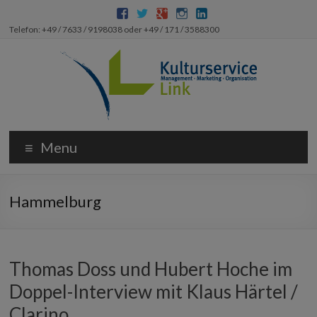
Telefon: +49 / 7633 / 9198038 oder +49 / 171 / 3588300
Menu
Hammelburg
Thomas Doss und Hubert Hoche im
Doppel-Interview mit Klaus Härtel /
Clarino