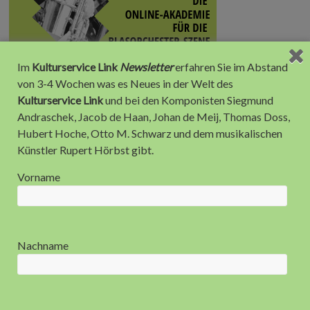
Im
Kulturservice Link
Newsletter
erfahren Sie im Abstand
von 3-4 Wochen was es Neues in der Welt des
Kulturservice Link
und bei den Komponisten Siegmund
Andraschek, Jacob de Haan, Johan de Meij, Thomas Doss,
Hubert Hoche, Otto M. Schwarz und dem musikalischen
Künstler Rupert Hörbst gibt.
Vorname
Anzeige
Nachname