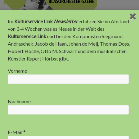
Im
Kulturservice Link
Newsletter
erfahren Sie im Abstand
von 3-4 Wochen was es Neues in der Welt des
Kulturservice Link
und bei den Komponisten Siegmund
Andraschek, Jacob de Haan, Johan de Meij, Thomas Doss,
Hubert Hoche, Otto M. Schwarz und dem musikalischen
Künstler Rupert Hörbst gibt.
Anzeige
Vorname
Nachname
E-Mail
*