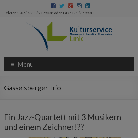
Telefon: +49 / 7633 / 9198038 oder +49 / 171 / 3588300
Menu
Gasselsberger Trio
Ein Jazz-Quartett mit 3 Musikern
und einem Zeichner!??