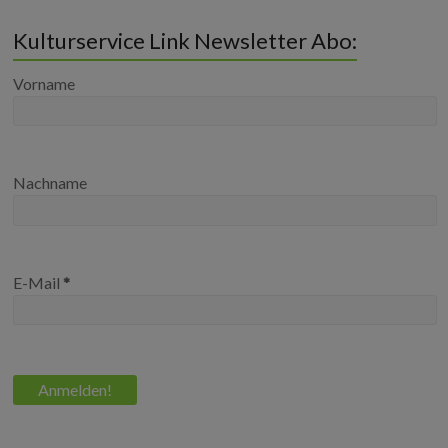
Kulturservice Link Newsletter Abo:
Vorname
Nachname
E-Mail
*