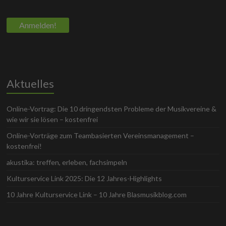
Aktuelles
Online-Vortrag: Die 10 dringendsten Probleme der Musikvereine &
wie wir sie lösen – kostenfrei
Online-Vorträge zum Teambasierten Vereinsmanagement –
kostenfrei!
akustika: treffen, erleben, fachsimpeln
Kulturservice Link 2025: Die 12 Jahres-Highlights
10 Jahre Kulturservice Link – 10 Jahre Blasmusikblog.com