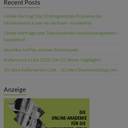
Recent Posts
Online-Vortrag: Die 10 dringendsten Probleme der
Musikvereine & wie wir sie lösen – kostenfrei
Online-Vorträge zum Teambasierten Vereinsmanagement –
kostenfrei!
akustika: treffen, erleben, fachsimpeln
Kulturservice Link 2025: Die 12 Jahres-Highlights
10 Jahre Kulturservice Link – 10 Jahre Blasmusikblog.com
Anzeige