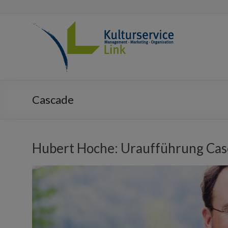
Cascade
Hubert Hoche: Uraufführung Cas