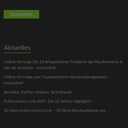
Aktuelles
Online-Vortrag: Die 10 dringendsten Probleme der Musikvereine &
wie wir sie lösen – kostenfrei
Online-Vorträge zum Teambasierten Vereinsmanagement –
kostenfrei!
akustika: treffen, erleben, fachsimpeln
Kulturservice Link 2025: Die 12 Jahres-Highlights
10 Jahre Kulturservice Link – 10 Jahre Blasmusikblog.com