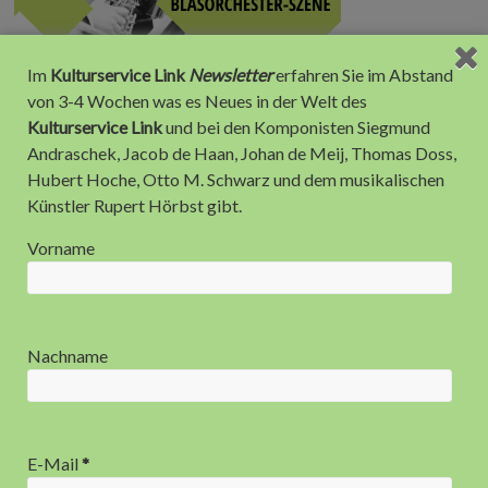
Im
Kulturservice Link
Newsletter
erfahren Sie im Abstand
von 3-4 Wochen was es Neues in der Welt des
Kulturservice Link
und bei den Komponisten Siegmund
Andraschek, Jacob de Haan, Johan de Meij, Thomas Doss,
Hubert Hoche, Otto M. Schwarz und dem musikalischen
Künstler Rupert Hörbst gibt.
Anzeige
Vorname
Nachname
E-Mail
*