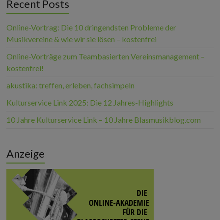
Recent Posts
Online-Vortrag: Die 10 dringendsten Probleme der
Musikvereine & wie wir sie lösen – kostenfrei
Online-Vorträge zum Teambasierten Vereinsmanagement –
kostenfrei!
akustika: treffen, erleben, fachsimpeln
Kulturservice Link 2025: Die 12 Jahres-Highlights
10 Jahre Kulturservice Link – 10 Jahre Blasmusikblog.com
Anzeige