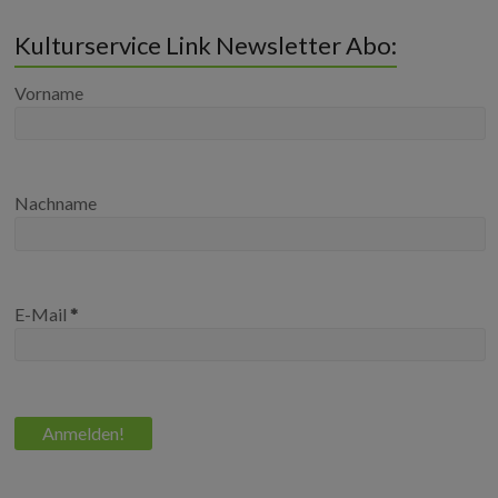
Kulturservice Link Newsletter Abo:
Vorname
Nachname
E-Mail
*