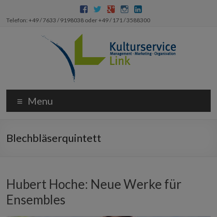
Telefon: +49 / 7633 / 9198038 oder +49 / 171 / 3588300
Menu
Blechbläserquintett
Hubert Hoche: Neue Werke für
Ensembles