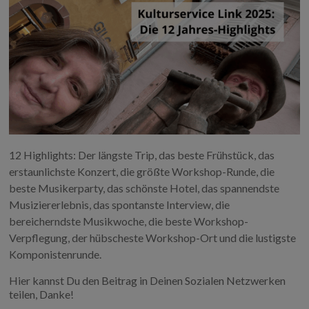
12 Highlights: Der längste Trip, das beste Frühstück, das
erstaunlichste Konzert, die größte Workshop-Runde, die
beste Musikerparty, das schönste Hotel, das spannendste
Musiziererlebnis, das spontanste Interview, die
bereicherndste Musikwoche, die beste Workshop-
Verpflegung, der hübscheste Workshop-Ort und die lustigste
Komponistenrunde.
Hier kannst Du den Beitrag in Deinen Sozialen Netzwerken
teilen, Danke!