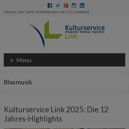
Telefon: +49 / 7633 / 9198038 oder +49 / 171 / 3588300
Menu
Blasmusik
Kulturservice Link 2025: Die 12
Jahres-Highlights