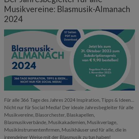
Musikvereine: Blasmusik-Almanach
2024
Für alle 366 Tage des Jahres 2024 Inspiration, Tipps & Ideen…
Nicht nur für Social Media! Der ideale Jahresbegleiter für alle
Musikvereine, Blasorchester, Blaskapellen,
Blasmusikverbände, Musikakademien, Musikverlage,
Musikinstrumentenfirmen, Musikhäuser und für alle, die in
irgendeiner Weise mit der Blasmusik zu tun haben!