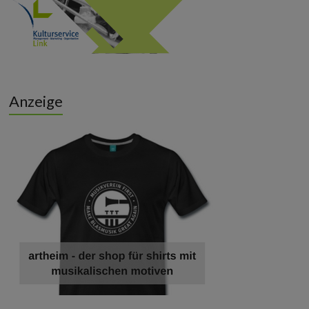
Anzeige