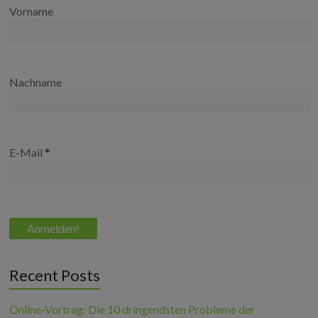
Vorname
Nachname
E-Mail
*
Recent Posts
Online-Vortrag: Die 10 dringendsten Probleme der