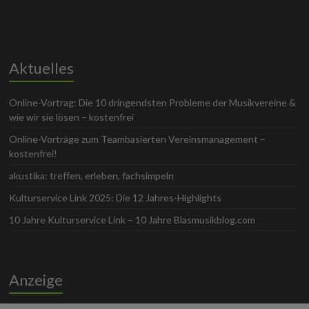
Aktuelles
Online-Vortrag: Die 10 dringendsten Probleme der Musikvereine &
wie wir sie lösen – kostenfrei
Online-Vorträge zum Teambasierten Vereinsmanagement –
kostenfrei!
akustika: treffen, erleben, fachsimpeln
Kulturservice Link 2025: Die 12 Jahres-Highlights
10 Jahre Kulturservice Link – 10 Jahre Blasmusikblog.com
Anzeige