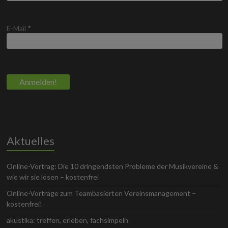
E-Mail
*
Aktuelles
Online-Vortrag: Die 10 dringendsten Probleme der Musikvereine &
wie wir sie lösen – kostenfrei
Online-Vorträge zum Teambasierten Vereinsmanagement –
kostenfrei!
akustika: treffen, erleben, fachsimpeln