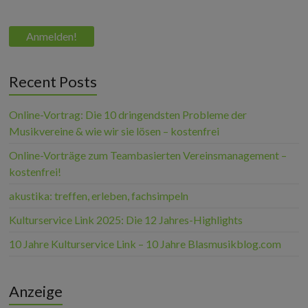
Recent Posts
Online-Vortrag: Die 10 dringendsten Probleme der
Musikvereine & wie wir sie lösen – kostenfrei
Online-Vorträge zum Teambasierten Vereinsmanagement –
kostenfrei!
akustika: treffen, erleben, fachsimpeln
Kulturservice Link 2025: Die 12 Jahres-Highlights
10 Jahre Kulturservice Link – 10 Jahre Blasmusikblog.com
Anzeige