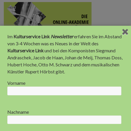
Im
Kulturservice Link
Newsletter
erfahren Sie im Abstand
von 3-4 Wochen was es Neues in der Welt des
Kulturservice Link
und bei den Komponisten Siegmund
Andraschek, Jacob de Haan, Johan de Meij, Thomas Doss,
Hubert Hoche, Otto M. Schwarz und dem musikalischen
Künstler Rupert Hörbst gibt.
Vorname
Anzeige
Nachname